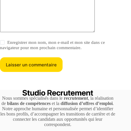
Enregistrer mon nom, mon e-mail et mon site dans ce
navigateur pour mon prochain commentaire.
Laisser un commentaire
Nous sommes spécialisés dans le
recrutement
, la réalisation
de
bilans de compétences
et la
diffusion d’offres d’emploi
.
Notre approche humaine et personnalisée permet d’identifier
les bons profils, d’accompagner les transitions de carrière et de
connecter les candidats aux opportunités qui leur
correspondent.