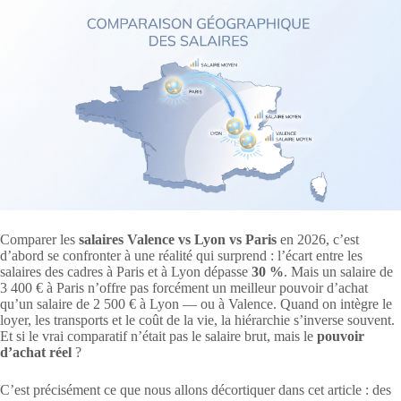
Comparer les
salaires Valence vs Lyon vs Paris
en 2026, c’est
d’abord se confronter à une réalité qui surprend : l’écart entre les
salaires des cadres à Paris et à Lyon dépasse
30 %
. Mais un salaire de
3 400 € à Paris n’offre pas forcément un meilleur pouvoir d’achat
qu’un salaire de 2 500 € à Lyon — ou à Valence. Quand on intègre le
loyer, les transports et le coût de la vie, la hiérarchie s’inverse souvent.
Et si le vrai comparatif n’était pas le salaire brut, mais le
pouvoir
d’achat réel
?
C’est précisément ce que nous allons décortiquer dans cet article : des