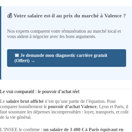
💰 Votre salaire est-il au prix du marché à Valence ?
Nos experts comparent votre rémunération au marché local et
vous aident à négocier avec les bons arguments.
📅 Je demande mon diagnostic carrière gratuit
(Offert) →
Le vrai comparatif : le pouvoir d’achat réel
Le
salaire brut affiché
n’est qu’une partie de l’équation. Pour
comparer honnêtement le
pouvoir d’achat Valence
, Lyon et Paris, il
faut soustraire les dépenses incompressibles : loyer, transports, et coût
de la vie général.
L’INSEE le confirme :
un salaire de 3 400 € à Paris équivaut en