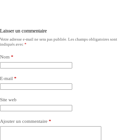
Laisser un commentaire
Votre adresse e-mail ne sera pas publiée.
Les champs obligatoires sont
indiqués avec
*
Nom
*
E-mail
*
Site web
Ajouter un commentaire
*