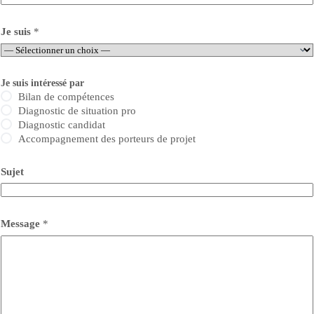
Je suis
*
Je suis intéressé par
Bilan de compétences
Diagnostic de situation pro
Diagnostic candidat
Accompagnement des porteurs de projet
Sujet
Message
*