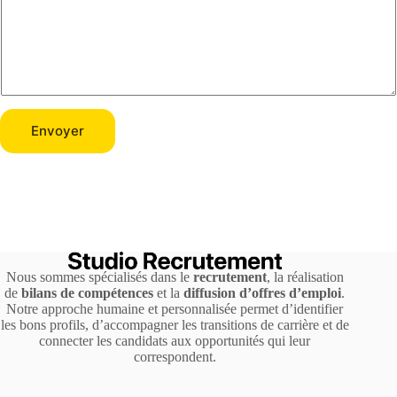
Envoyer
Nous sommes spécialisés dans le
recrutement
, la réalisation
de
bilans de compétences
et la
diffusion d’offres d’emploi
.
Notre approche humaine et personnalisée permet d’identifier
les bons profils, d’accompagner les transitions de carrière et de
connecter les candidats aux opportunités qui leur
correspondent.