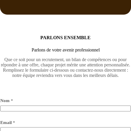
PARLONS ENSEMBLE
Parlons de votre avenir professionnel
Que ce soit pour un recrutement, un bilan de compétences ou pour
répondre à une offre, chaque projet mérite une attention personnalisée.
Remplissez le formulaire ci-dessous ou contactez-nous directement :
notre équipe reviendra vers vous dans les meilleurs délais.
Nom
*
Email
*