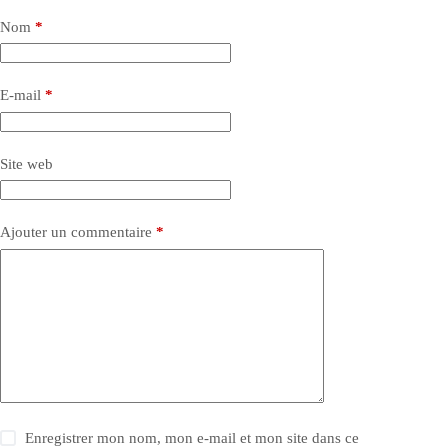
Nom
*
E-mail
*
Site web
Ajouter un commentaire
*
Enregistrer mon nom, mon e-mail et mon site dans ce