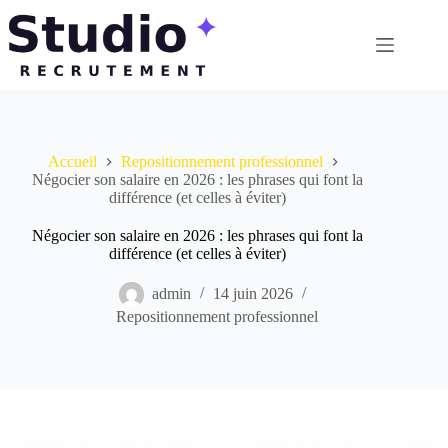
Passer
au
contenu
Accueil
Repositionnement professionnel
Négocier son salaire en 2026 : les phrases qui font la
différence (et celles à éviter)
Négocier son salaire en 2026 : les phrases qui font la
différence (et celles à éviter)
admin
14 juin 2026
Repositionnement professionnel