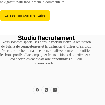
navigateur pour mon prochain commentaire.
Laisser un commentaire
Nous sommes spécialisés dans le
recrutement
, la réalisation
de
bilans de compétences
et la
diffusion d’offres d’emploi
.
Notre approche humaine et personnalisée permet d’identifier
les bons profils, d’accompagner les transitions de carrière et de
connecter les candidats aux opportunités qui leur
correspondent.