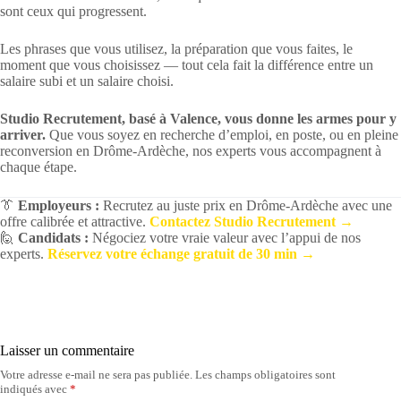
sont ceux qui progressent.
Les phrases que vous utilisez, la préparation que vous faites, le
moment que vous choisissez — tout cela fait la différence entre un
salaire subi et un salaire choisi.
Studio Recrutement, basé à Valence, vous donne les armes pour y
arriver.
Que vous soyez en recherche d’emploi, en poste, ou en pleine
reconversion en Drôme-Ardèche, nos experts vous accompagnent à
chaque étape.
👔
Employeurs :
Recrutez au juste prix en Drôme-Ardèche avec une
offre calibrée et attractive.
Contactez Studio Recrutement →
🙋
Candidats :
Négociez votre vraie valeur avec l’appui de nos
experts.
Réservez votre échange gratuit de 30 min →
Laisser un commentaire
Votre adresse e-mail ne sera pas publiée.
Les champs obligatoires sont
indiqués avec
*