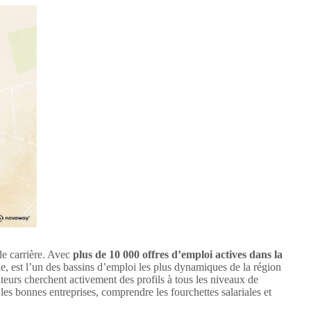
de carrière. Avec
plus de 10 000 offres d’emploi actives dans la
lle, est l’un des bassins d’emploi les plus dynamiques de la région
teurs cherchent activement des profils à tous les niveaux de
les bonnes entreprises, comprendre les fourchettes salariales et