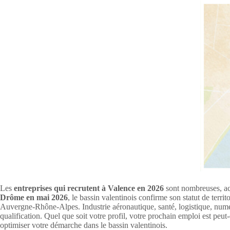
Les
entreprises qui recrutent à Valence en 2026
sont nombreuses, act
Drôme en mai 2026
, le bassin valentinois confirme son statut de terr
Auvergne-Rhône-Alpes. Industrie aéronautique, santé, logistique, numéri
qualification. Quel que soit votre profil, votre prochain emploi est peut
optimiser votre démarche dans le bassin valentinois.