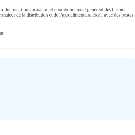
 Production, transformation et conditionnement génèrent des besoins
ajeur de la distribution et de l’agroalimentaire local, avec des postes
nt.