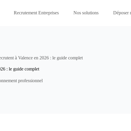
Recrutement Entreprises
Nos solutions
Déposer
recrutent à Valence en 2026 : le guide complet
026 : le guide complet
onnement professionnel