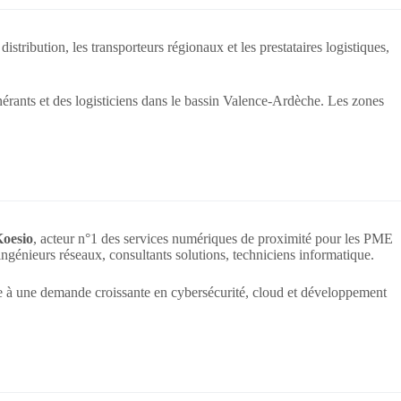
istribution, les transporteurs régionaux et les prestataires logistiques,
tinérants et des logisticiens dans le bassin Valence-Ardèche. Les zones
oesio
, acteur n°1 des services numériques de proximité pour les PME
ngénieurs réseaux, consultants solutions, techniciens informatique.
re à une demande croissante en cybersécurité, cloud et développement