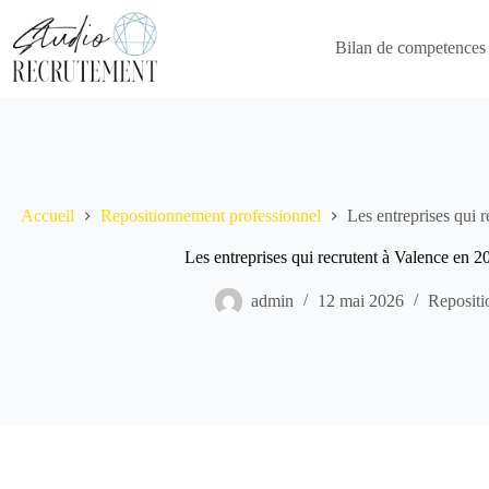
Passer
au
contenu
Bilan de competences
Accueil
Repositionnement professionnel
Les entreprises qui 
Les entreprises qui recrutent à Valence en 2
admin
12 mai 2026
Repositi