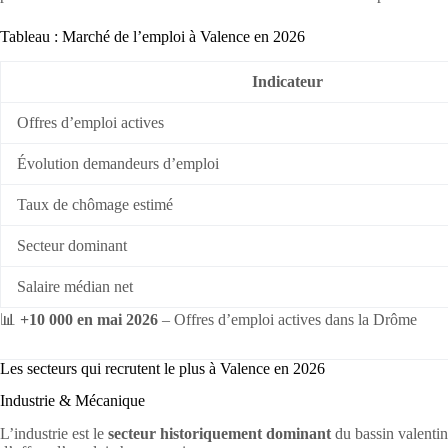
Tableau : Marché de l’emploi à Valence en 2026
Indicateur
Offres d’emploi actives
Évolution demandeurs d’emploi
Taux de chômage estimé
Secteur dominant
Salaire médian net
📊
+10 000 en mai 2026
– Offres d’emploi actives dans la Drôme
Les secteurs qui recrutent le plus à Valence en 2026
Industrie & Mécanique
L’industrie est le
secteur historiquement dominant
du bassin valentin