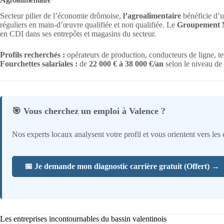
Secteur pilier de l’économie drômoise,
l’agroalimentaire
bénéficie d’u
réguliers en main-d’œuvre qualifiée et non qualifiée. Le
Groupement 
en CDI dans ses entrepôts et magasins du secteur.
Profils recherchés :
opérateurs de production, conducteurs de ligne, te
Fourchettes salariales :
de
22 000 € à 38 000 €/an
selon le niveau de 
🎯 Vous cherchez un emploi à Valence ?
Nos experts locaux analysent votre profil et vous orientent vers les 
📅 Je demande mon diagnostic carrière gratuit (Offert) →
Les entreprises incontournables du bassin valentinois