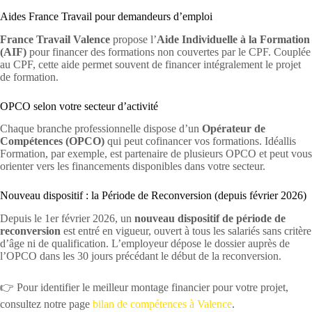
Aides France Travail pour demandeurs d’emploi
France Travail Valence
propose l’
Aide Individuelle à la Formation
(AIF)
pour financer des formations non couvertes par le CPF. Couplée
au CPF, cette aide permet souvent de financer intégralement le projet
de formation.
OPCO selon votre secteur d’activité
Chaque branche professionnelle dispose d’un
Opérateur de
Compétences (OPCO)
qui peut cofinancer vos formations. Idéallis
Formation, par exemple, est partenaire de plusieurs OPCO et peut vous
orienter vers les financements disponibles dans votre secteur.
Nouveau dispositif : la Période de Reconversion (depuis février 2026)
Depuis le 1er février 2026, un
nouveau dispositif de période de
reconversion
est entré en vigueur, ouvert à tous les salariés sans critère
d’âge ni de qualification. L’employeur dépose le dossier auprès de
l’OPCO dans les 30 jours précédant le début de la reconversion.
👉 Pour identifier le meilleur montage financier pour votre projet,
consultez notre page
bilan de compétences à Valence
.