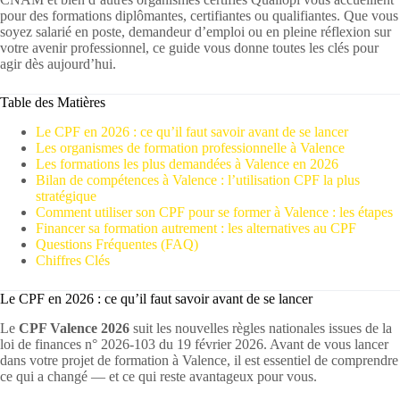
pour des formations diplômantes, certifiantes ou qualifiantes. Que vous
soyez salarié en poste, demandeur d’emploi ou en pleine réflexion sur
votre avenir professionnel, ce guide vous donne toutes les clés pour
agir dès aujourd’hui.
Table des Matières
Le CPF en 2026 : ce qu’il faut savoir avant de se lancer
Les organismes de formation professionnelle à Valence
Les formations les plus demandées à Valence en 2026
Bilan de compétences à Valence : l’utilisation CPF la plus
stratégique
Comment utiliser son CPF pour se former à Valence : les étapes
Financer sa formation autrement : les alternatives au CPF
Questions Fréquentes (FAQ)
Chiffres Clés
Le CPF en 2026 : ce qu’il faut savoir avant de se lancer
Le
CPF Valence 2026
suit les nouvelles règles nationales issues de la
loi de finances n° 2026-103 du 19 février 2026. Avant de vous lancer
dans votre projet de formation à Valence, il est essentiel de comprendre
ce qui a changé — et ce qui reste avantageux pour vous.