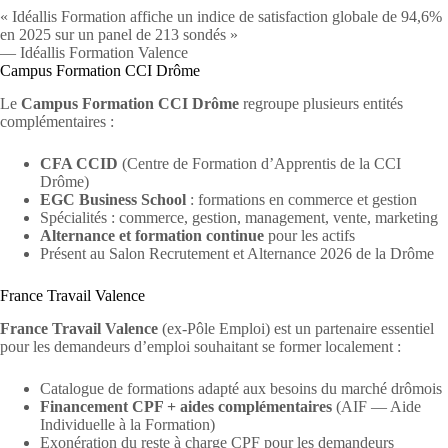
« Idéallis Formation affiche un indice de satisfaction globale de 94,6%
en 2025 sur un panel de 213 sondés »
— Idéallis Formation Valence
Campus Formation CCI Drôme
Le
Campus Formation CCI Drôme
regroupe plusieurs entités
complémentaires :
CFA CCID
(Centre de Formation d’Apprentis de la CCI
Drôme)
EGC Business School
: formations en commerce et gestion
Spécialités : commerce, gestion, management, vente, marketing
Alternance et formation continue
pour les actifs
Présent au Salon Recrutement et Alternance 2026 de la Drôme
France Travail Valence
France Travail Valence
(ex-Pôle Emploi) est un partenaire essentiel
pour les demandeurs d’emploi souhaitant se former localement :
Catalogue de formations adapté aux besoins du marché drômois
Financement CPF + aides complémentaires
(AIF — Aide
Individuelle à la Formation)
Exonération du reste à charge CPF pour les demandeurs