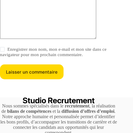
Enregistrer mon nom, mon e-mail et mon site dans ce
navigateur pour mon prochain commentaire.
Laisser un commentaire
Nous sommes spécialisés dans le
recrutement
, la réalisation
de
bilans de compétences
et la
diffusion d’offres d’emploi
.
Notre approche humaine et personnalisée permet d’identifier
les bons profils, d’accompagner les transitions de carrière et de
connecter les candidats aux opportunités qui leur
correspondent.