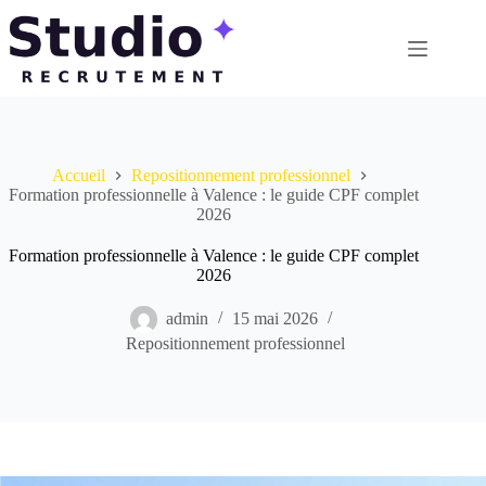
Passer
au
contenu
Accueil
Repositionnement professionnel
Formation professionnelle à Valence : le guide CPF complet
2026
Formation professionnelle à Valence : le guide CPF complet
2026
admin
15 mai 2026
Repositionnement professionnel