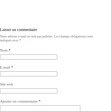
Laisser un commentaire
Votre adresse e-mail ne sera pas publiée.
Les champs obligatoires sont
indiqués avec
*
Nom
*
E-mail
*
Site web
Ajouter un commentaire
*