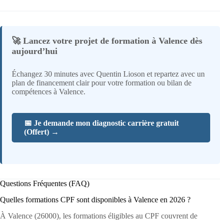
🚀 Lancez votre projet de formation à Valence dès
aujourd’hui
Échangez 30 minutes avec Quentin Lioson et repartez avec un
plan de financement clair pour votre formation ou bilan de
compétences à Valence.
📅 Je demande mon diagnostic carrière gratuit
(Offert) →
Questions Fréquentes (FAQ)
Quelles formations CPF sont disponibles à Valence en 2026 ?
À Valence (26000), les formations éligibles au CPF couvrent de