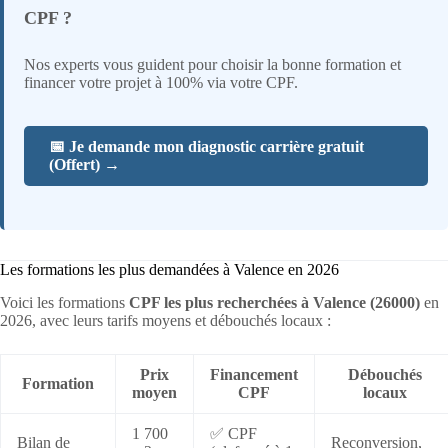
CPF ?
Nos experts vous guident pour choisir la bonne formation et
financer votre projet à 100% via votre CPF.
📅 Je demande mon diagnostic carrière gratuit
(Offert) →
Les formations les plus demandées à Valence en 2026
Voici les formations
CPF les plus recherchées à Valence (26000)
en
2026, avec leurs tarifs moyens et débouchés locaux :
Prix
Financement
Débouchés
Formation
moyen
CPF
locaux
1 700
✅ CPF
Bilan de
Reconversion,