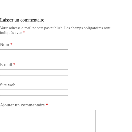
Laisser un commentaire
Votre adresse e-mail ne sera pas publiée.
Les champs obligatoires sont
indiqués avec
*
Nom
*
E-mail
*
Site web
Ajouter un commentaire
*