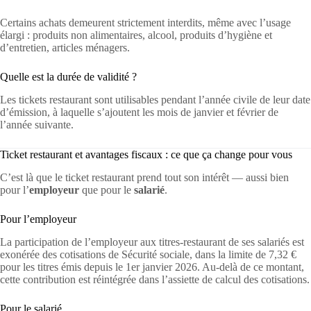
Certains achats demeurent strictement interdits, même avec l’usage
élargi : produits non alimentaires, alcool, produits d’hygiène et
d’entretien, articles ménagers.
Quelle est la durée de validité ?
Les tickets restaurant sont utilisables pendant l’année civile de leur date
d’émission, à laquelle s’ajoutent les mois de janvier et février de
l’année suivante.
Ticket restaurant et avantages fiscaux : ce que ça change pour vous
C’est là que le ticket restaurant prend tout son intérêt — aussi bien
pour l’
employeur
que pour le
salarié
.
Pour l’employeur
La participation de l’employeur aux titres-restaurant de ses salariés est
exonérée des cotisations de Sécurité sociale, dans la limite de 7,32 €
pour les titres émis depuis le 1er janvier 2026. Au-delà de ce montant,
cette contribution est réintégrée dans l’assiette de calcul des cotisations.
Pour le salarié