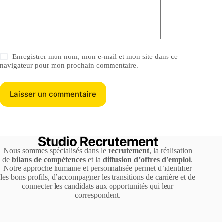
Enregistrer mon nom, mon e-mail et mon site dans ce
navigateur pour mon prochain commentaire.
Laisser un commentaire
Nous sommes spécialisés dans le
recrutement
, la réalisation
de
bilans de compétences
et la
diffusion d’offres d’emploi
.
Notre approche humaine et personnalisée permet d’identifier
les bons profils, d’accompagner les transitions de carrière et de
connecter les candidats aux opportunités qui leur
correspondent.