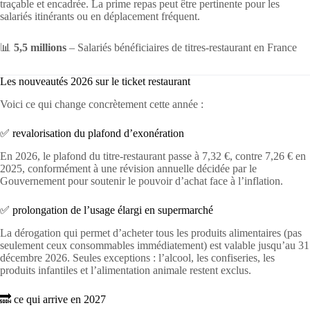
traçable et encadrée. La prime repas peut être pertinente pour les
salariés itinérants ou en déplacement fréquent.
📊
5,5 millions
– Salariés bénéficiaires de titres-restaurant en France
Les nouveautés 2026 sur le ticket restaurant
Voici ce qui change concrètement cette année :
✅ revalorisation du plafond d’exonération
En 2026, le plafond du titre-restaurant passe à 7,32 €, contre 7,26 € en
2025, conformément à une révision annuelle décidée par le
Gouvernement pour soutenir le pouvoir d’achat face à l’inflation.
✅ prolongation de l’usage élargi en supermarché
La dérogation qui permet d’acheter tous les produits alimentaires (pas
seulement ceux consommables immédiatement) est valable jusqu’au 31
décembre 2026. Seules exceptions : l’alcool, les confiseries, les
produits infantiles et l’alimentation animale restent exclus.
🔜 ce qui arrive en 2027