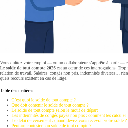
Vous quittez votre emploi — ou un collaborateur s’apprête à partir — 
Le
solde de tout compte 2026
est au cœur de ces interrogations. Trop s
relation de travail. Salaires, congés non pris, indemnités diverses… rie
quels recours existent en cas de litige.
Table des matières
C’est quoi le solde de tout compte ?
Que doit contenir le solde de tout compte ?
Le solde de tout compte selon le motif de départ
Les indemnités de congés payés non pris : comment les calculer 
Le délai de versement : quand devez-vous recevoir votre solde ?
Peut-on contester son solde de tout compte ?