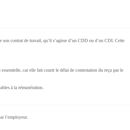
de son contrat de travail, qu’il s’agisse d’un CDD ou d’un CDI. Cette
 essentielle, car elle fait courir le délai de contestation du reçu par le
ables à la rémunération.
par l’employeur.