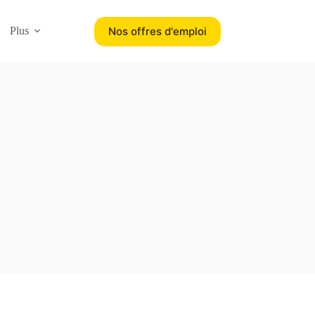
Nos offres d'emploi
Plus