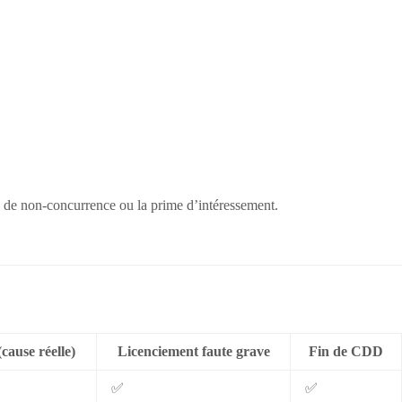
 de non-concurrence ou la prime d’intéressement.
cause réelle)
Licenciement faute grave
Fin de CDD
✅
✅