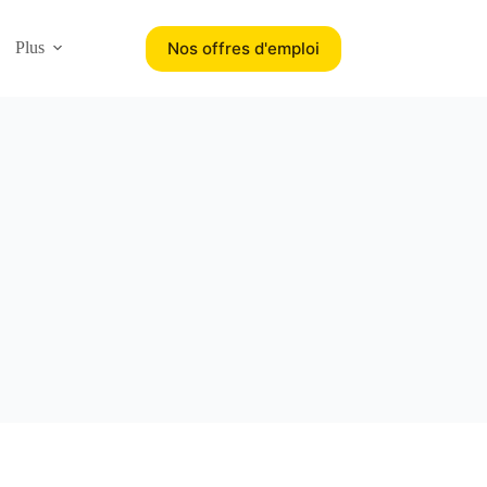
Nos offres d'emploi
Plus