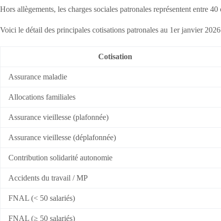
Hors allègements, les charges sociales patronales représentent entre 40 
Voici le détail des principales cotisations patronales au 1er janvier 2026
Cotisation
Assurance maladie
Allocations familiales
Assurance vieillesse (plafonnée)
Assurance vieillesse (déplafonnée)
Contribution solidarité autonomie
Accidents du travail / MP
FNAL (< 50 salariés)
FNAL (≥ 50 salariés)