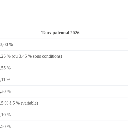
Taux patronal 2026
3,00 %
,25 % (ou 3,45 % sous conditions)
,55 %
,11 %
,30 %
,5 % à 5 % (variable)
,10 %
,50 %