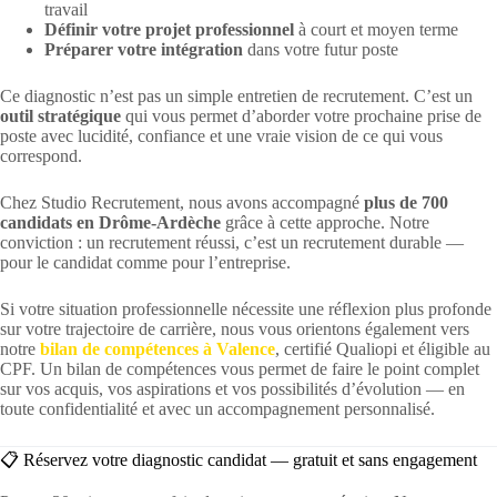
travail
Définir votre projet professionnel
à court et moyen terme
Préparer votre intégration
dans votre futur poste
Ce diagnostic n’est pas un simple entretien de recrutement. C’est un
outil stratégique
qui vous permet d’aborder votre prochaine prise de
poste avec lucidité, confiance et une vraie vision de ce qui vous
correspond.
Chez Studio Recrutement, nous avons accompagné
plus de 700
candidats en Drôme-Ardèche
grâce à cette approche. Notre
conviction : un recrutement réussi, c’est un recrutement durable —
pour le candidat comme pour l’entreprise.
Si votre situation professionnelle nécessite une réflexion plus profonde
sur votre trajectoire de carrière, nous vous orientons également vers
notre
bilan de compétences à Valence
, certifié Qualiopi et éligible au
CPF. Un bilan de compétences vous permet de faire le point complet
sur vos acquis, vos aspirations et vos possibilités d’évolution — en
toute confidentialité et avec un accompagnement personnalisé.
📋 Réservez votre diagnostic candidat — gratuit et sans engagement