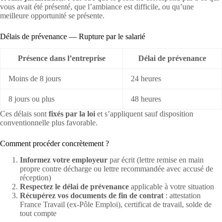
vous avait été présenté, que l’ambiance est difficile, ou qu’une
meilleure opportunité se présente.
Délais de prévenance — Rupture par le salarié
Présence dans l’entreprise
Délai de prévenance
Moins de 8 jours
24 heures
8 jours ou plus
48 heures
Ces délais sont
fixés par la loi
et s’appliquent sauf disposition
conventionnelle plus favorable.
Comment procéder concrètement ?
Informez votre employeur
par écrit (lettre remise en main
propre contre décharge ou lettre recommandée avec accusé de
réception)
Respectez le délai de prévenance
applicable à votre situation
Récupérez vos documents de fin de contrat
: attestation
France Travail (ex-Pôle Emploi), certificat de travail, solde de
tout compte