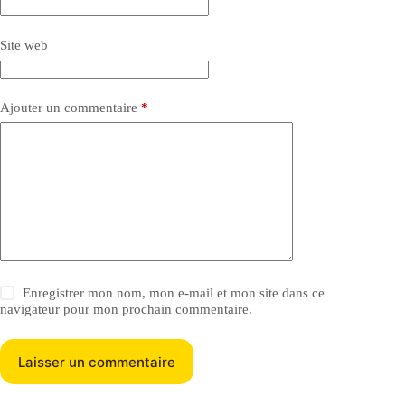
Site web
Ajouter un commentaire
*
Enregistrer mon nom, mon e-mail et mon site dans ce
navigateur pour mon prochain commentaire.
Laisser un commentaire