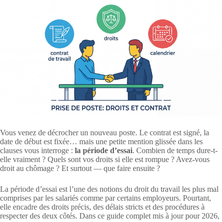
Vous venez de décrocher un nouveau poste. Le contrat est signé, la
date de début est fixée… mais une petite mention glissée dans les
clauses vous interroge :
la période d’essai
. Combien de temps dure-t-
elle vraiment ? Quels sont vos droits si elle est rompue ? Avez-vous
droit au chômage ? Et surtout — que faire ensuite ?
La période d’essai est l’une des notions du droit du travail les plus mal
comprises par les salariés comme par certains employeurs. Pourtant,
elle encadre des droits précis, des délais stricts et des procédures à
respecter des deux côtés. Dans ce guide complet mis à jour pour 2026,