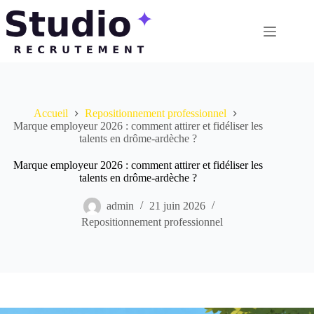
Passer
au
contenu
Accueil
Repositionnement professionnel
Marque employeur 2026 : comment attirer et fidéliser les
talents en drôme-ardèche ?
Marque employeur 2026 : comment attirer et fidéliser les
talents en drôme-ardèche ?
admin
21 juin 2026
Repositionnement professionnel