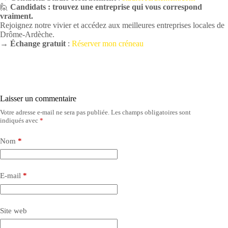
🙋
Candidats : trouvez une entreprise qui vous correspond
vraiment.
Rejoignez notre vivier et accédez aux meilleures entreprises locales de
Drôme-Ardèche.
→ Échange gratuit
:
Réserver mon créneau
Laisser un commentaire
Votre adresse e-mail ne sera pas publiée.
Les champs obligatoires sont
indiqués avec
*
Nom
*
E-mail
*
Site web