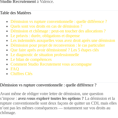
Studio Recrutement
à Valence.
Table des Matières
Démission vs rupture conventionnelle : quelle différence ?
Quels sont vos droits en cas de démission ?
Démission et chômage : peut-on toucher des allocations ?
Le préavis : durée, obligations et dispense
Les indemnités auxquelles vous avez droit après une démission
Démission pour projet de reconversion : le cas particulier
Que faire après avoir démissionné ? Les 5 étapes clés
Le diagnostic de situation professionnelle
Le bilan de compétences
Comment Studio Recrutement vous accompagne
FAQ
Chiffres Clés
Démission vs rupture conventionnelle : quelle différence ?
Avant même de rédiger votre lettre de démission, une question
s’impose :
avez-vous exploré toutes les options ?
La démission et la
rupture conventionnelle sont deux façons de quitter un CDI, mais elles
n’ont pas les mêmes conséquences — notamment sur vos droits au
chômage.