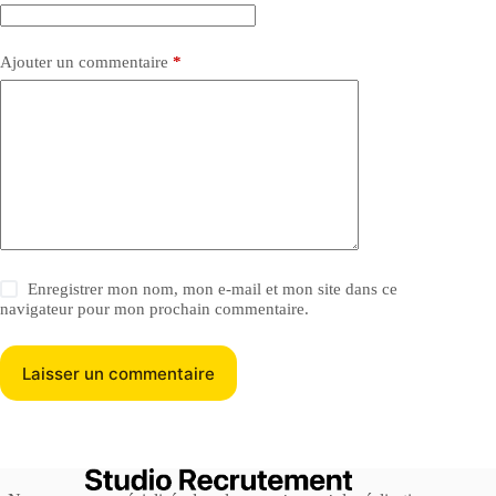
Ajouter un commentaire
*
Enregistrer mon nom, mon e-mail et mon site dans ce
navigateur pour mon prochain commentaire.
Laisser un commentaire