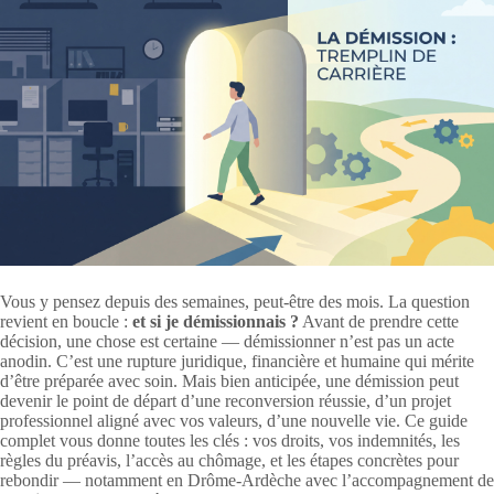
Vous y pensez depuis des semaines, peut-être des mois. La question
revient en boucle :
et si je démissionnais ?
Avant de prendre cette
décision, une chose est certaine — démissionner n’est pas un acte
anodin. C’est une rupture juridique, financière et humaine qui mérite
d’être préparée avec soin. Mais bien anticipée, une démission peut
devenir le point de départ d’une reconversion réussie, d’un projet
professionnel aligné avec vos valeurs, d’une nouvelle vie. Ce guide
complet vous donne toutes les clés : vos droits, vos indemnités, les
règles du préavis, l’accès au chômage, et les étapes concrètes pour
rebondir — notamment en Drôme-Ardèche avec l’accompagnement de