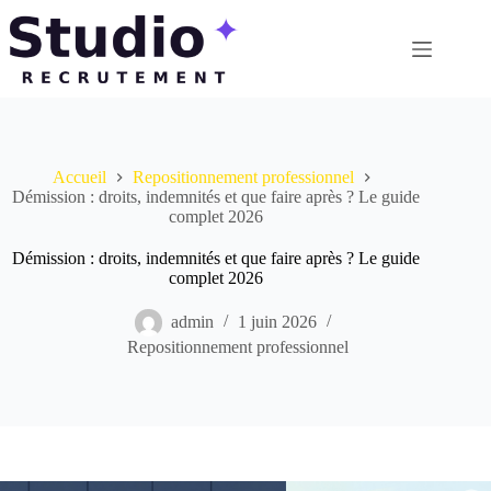
Passer
au
contenu
Accueil
Repositionnement professionnel
Démission : droits, indemnités et que faire après ? Le guide
complet 2026
Démission : droits, indemnités et que faire après ? Le guide
complet 2026
admin
1 juin 2026
Repositionnement professionnel