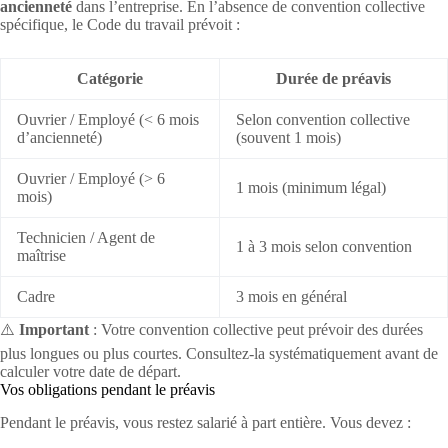
ancienneté
dans l’entreprise. En l’absence de convention collective
spécifique, le Code du travail prévoit :
Catégorie
Durée de préavis
Ouvrier / Employé (< 6 mois
Selon convention collective
d’ancienneté)
(souvent 1 mois)
Ouvrier / Employé (> 6
1 mois (minimum légal)
mois)
Technicien / Agent de
1 à 3 mois selon convention
maîtrise
Cadre
3 mois en général
⚠️
Important
: Votre convention collective peut prévoir des durées
plus longues ou plus courtes. Consultez-la systématiquement avant de
calculer votre date de départ.
Vos obligations pendant le préavis
Pendant le préavis, vous restez salarié à part entière. Vous devez :