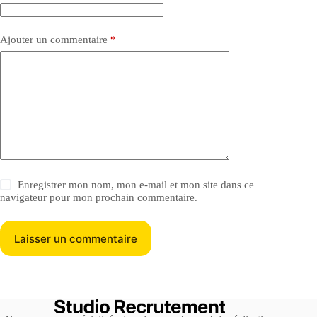
Ajouter un commentaire
*
Enregistrer mon nom, mon e-mail et mon site dans ce
navigateur pour mon prochain commentaire.
Laisser un commentaire