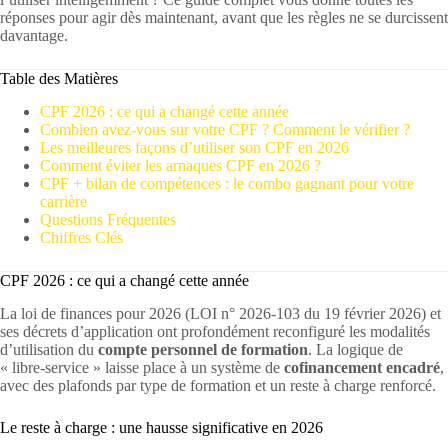
réponses pour agir dès maintenant, avant que les règles ne se durcissent
davantage.
Table des Matières
CPF 2026 : ce qui a changé cette année
Combien avez-vous sur votre CPF ? Comment le vérifier ?
Les meilleures façons d’utiliser son CPF en 2026
Comment éviter les arnaques CPF en 2026 ?
CPF + bilan de compétences : le combo gagnant pour votre
carrière
Questions Fréquentes
Chiffres Clés
CPF 2026 : ce qui a changé cette année
La loi de finances pour 2026 (LOI n° 2026-103 du 19 février 2026) et
ses décrets d’application ont profondément reconfiguré les modalités
d’utilisation du
compte personnel de formation
. La logique de
« libre-service » laisse place à un système de
cofinancement encadré
,
avec des plafonds par type de formation et un reste à charge renforcé.
Le reste à charge : une hausse significative en 2026