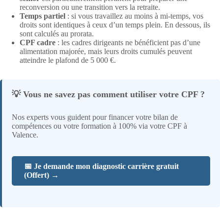
reconversion ou une transition vers la retraite.
Temps partiel
: si vous travaillez au moins à mi-temps, vos
droits sont identiques à ceux d’un temps plein. En dessous, ils
sont calculés au prorata.
CPF cadre
: les cadres dirigeants ne bénéficient pas d’une
alimentation majorée, mais leurs droits cumulés peuvent
atteindre le plafond de 5 000 €.
💡 Vous ne savez pas comment utiliser votre CPF ?
Nos experts vous guident pour financer votre bilan de
compétences ou votre formation à 100% via votre CPF à
Valence.
📅 Je demande mon diagnostic carrière gratuit
(Offert) →