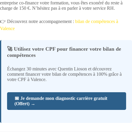
entreprise co-finance votre formation, vous êtes exonéré du reste à
charge de 150 €. N’hésitez pas à en parler à votre service RH.
👉 Découvrez notre accompagnement :
bilan de compétences à
Valence
🚀 Utilisez votre CPF pour financer votre bilan de
compétences
Échangez 30 minutes avec Quentin Lioson et découvrez
comment financer votre bilan de compétences à 100% grâce à
votre CPF à Valence.
📅 Je demande mon diagnostic carrière gratuit
(Offert) →