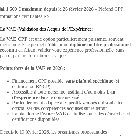
📊
1 500 € maximum depuis le 26 février 2026
– Plafond CPF
formations certifiantes RS
La VAE (Validation des Acquis de l’Expérience)
La
VAE CPF
est une option particulièrement puissante, souvent
méconnue. Elle permet d’obtenir un
diplôme ou titre professionnel
reconnu
en faisant valider votre expérience professionnelle, sans
passer par une formation classique.
Points forts de la VAE en 2026 :
Financement CPF possible,
sans plafond spécifique
(si
certification RNCP)
Accessible à toute personne justifiant d’au moins
1 an
d’expérience
dans le domaine visé
Particulièrement adaptée aux
profils seniors
qui souhaitent
officialiser des compétences acquises sur le terrain
La plateforme
France VAE
centralise toutes les démarches et
certifications disponibles
Depuis le 19 février 2026, les organismes proposant des