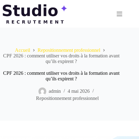
Passer
au
contenu
Accueil
Repositionnement professionnel
CPF 2026 : comment utiliser vos droits à la formation avant
qu’ils expirent ?
CPF 2026 : comment utiliser vos droits à la formation avant
qu’ils expirent ?
admin
4 mai 2026
Repositionnement professionnel