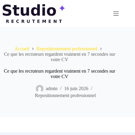
Passer
au
contenu
Accueil
Repositionnement professionnel
Ce que les recruteurs regardent vraiment en 7 secondes sur
votre CV
Ce que les recruteurs regardent vraiment en 7 secondes sur
votre CV
admin
16 juin 2026
Repositionnement professionnel