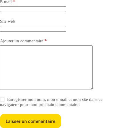
E-mail
*
Site web
Ajouter un commentaire
*
Enregistrer mon nom, mon e-mail et mon site dans ce
navigateur pour mon prochain commentaire.
Laisser un commentaire