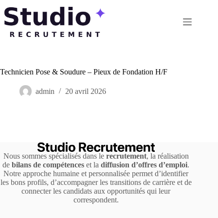
Passer
au
contenu
Technicien Pose & Soudure – Pieux de Fondation H/F
admin
20 avril 2026
Nous sommes spécialisés dans le
recrutement
, la réalisation
de
bilans de compétences
et la
diffusion d’offres d’emploi
.
Notre approche humaine et personnalisée permet d’identifier
les bons profils, d’accompagner les transitions de carrière et de
connecter les candidats aux opportunités qui leur
correspondent.