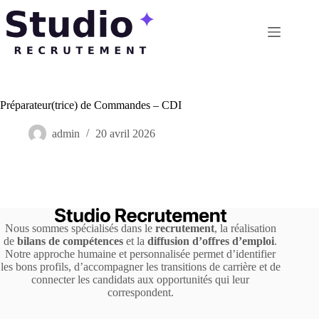
Passer
au
contenu
Préparateur(trice) de Commandes – CDI
admin
20 avril 2026
Nous sommes spécialisés dans le
recrutement
, la réalisation
de
bilans de compétences
et la
diffusion d’offres d’emploi
.
Notre approche humaine et personnalisée permet d’identifier
les bons profils, d’accompagner les transitions de carrière et de
connecter les candidats aux opportunités qui leur
correspondent.