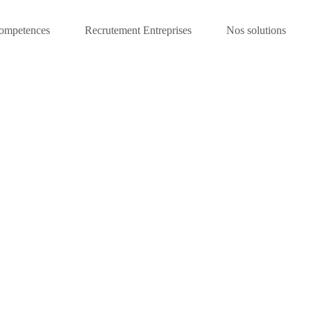
competences
Recrutement Entreprises
Nos solutions