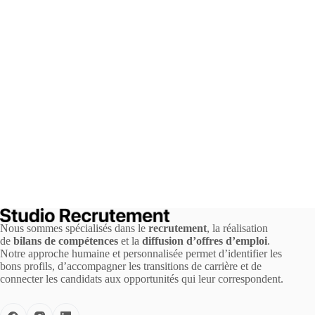
Nous sommes spécialisés dans le
recrutement
, la réalisation
de
bilans de compétences
et la
diffusion d’offres d’emploi
.
Notre approche humaine et personnalisée permet d’identifier les
bons profils, d’accompagner les transitions de carrière et de
connecter les candidats aux opportunités qui leur correspondent.