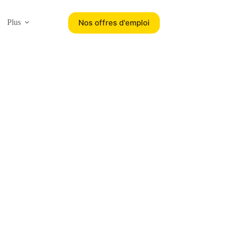
Nos offres d'emploi
Plus