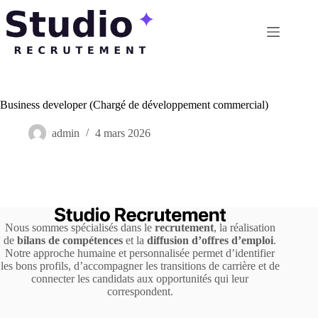
Passer
au
contenu
Business developer (Chargé de développement commercial)
admin
4 mars 2026
Nous sommes spécialisés dans le
recrutement
, la réalisation
de
bilans de compétences
et la
diffusion d’offres d’emploi
.
Notre approche humaine et personnalisée permet d’identifier
les bons profils, d’accompagner les transitions de carrière et de
connecter les candidats aux opportunités qui leur
correspondent.